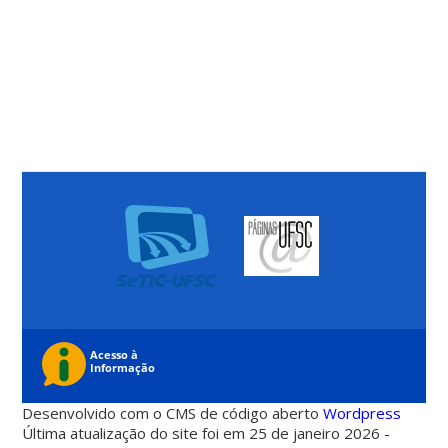
Desenvolvido com o CMS de código aberto
Wordpress
Última atualização do site foi em 25 de janeiro 2026 -